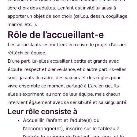
libre choix des adultes. L’enfant est invité lui aussi à
apporter un objet de son choix (caillou, dessin, coquillage,
marron, etc…).
Rôle de l’accueillant-e
Les accueillants-es mettent en œuvre le projet d’accueil
réfléchi en équipe.
D’une part, ils-elles accueillent petits et grands avec
écoute, respect et bienveillance, et d’autre part, ils-elles
sont garants du cadre, des valeurs et des règles pour
vivre ensemble ce moment partagé à L’arc en ciel. Ils-
elles s’expriment au nom de leur équipe, mais chacun
intervient également avec sa sensibilité et sa singularité.
Leur rôle consiste à
Accueillir l’enfant et l’adulte(s) qui
l’accompagne(nt), inscrire sur le tableau à
l’entrée le prénom de l’enfant, son âge et le