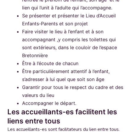
lien qui l’unit à l’adulte qui l’accompagne.
Se présenter et présenter le Lieu d’Accueil
Enfants-Parents et son projet
Faire visiter le lieu à l’enfant et à son
accompagnant ,y compris les toilettes qui
sont extérieurs, dans le couloir de l’espace
Bretonnière
Être à l’écoute de chacun
Être particulièrement attentif à l’enfant,
s’adresser à lui quel que soit son âge
Garantir pour tous le respect du cadre et des
valeurs du lieu
Accompagner le départ.
Les accueillants-es facilitent les
liens entre tous
Les accueillants-es sont facilitateurs du lien entre tous.