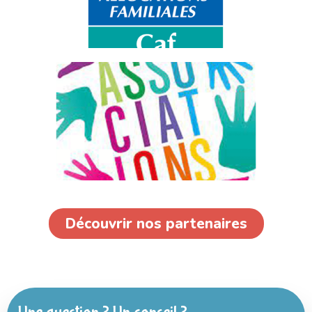
Découvrir nos partenaires