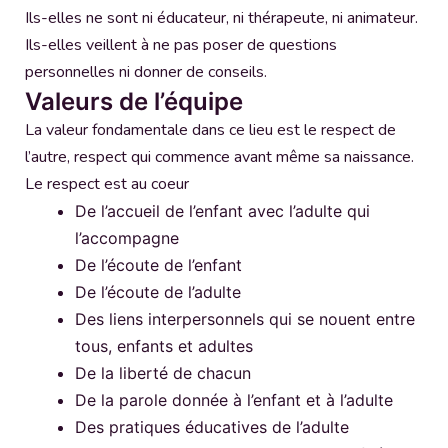
Ils-elles ne sont ni éducateur, ni thérapeute, ni animateur.
Ils-elles veillent à ne pas poser de questions
personnelles ni donner de conseils.
Valeurs de l’équipe
La valeur fondamentale dans ce lieu est le respect de
l’autre, respect qui commence avant même sa naissance.
Le respect est au coeur
De l’accueil de l’enfant avec l’adulte qui
l’accompagne
De l’écoute de l’enfant
De l’écoute de l’adulte
Des liens interpersonnels qui se nouent entre
tous, enfants et adultes
De la liberté de chacun
De la parole donnée à l’enfant et à l’adulte
Des pratiques éducatives de l’adulte