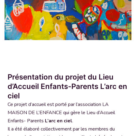
Présentation du projet du Lieu
d’Accueil
Enfants-Parents L’arc en
ciel
Ce projet d’accueil est porté par l’association LA
MAISON DE L’ENFANCE qui gère le Lieu d’Accueil
Enfants- Parents
L’arc en ciel
.
Il a été élaboré collectivement par les membres du