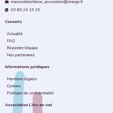
maisondelenfance_association@orange.fr
03 80 24 19 25
Conseils
Actualité
FAQ
Rejoindre l’équipe
Nos partenaires
Informations juridiques
Mentions légales
Cookies
Politique de confidentialité
Association L’Arc en ciel