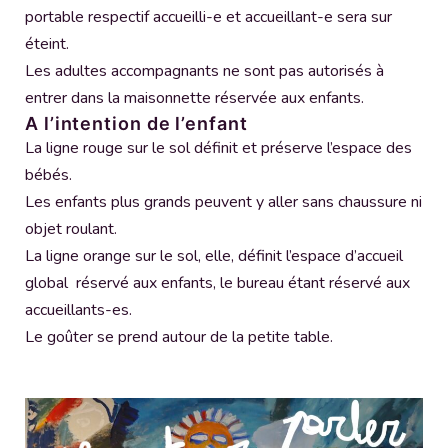
portable respectif accueilli-e et accueillant-e sera sur
éteint.
Les adultes accompagnants ne sont pas autorisés à
entrer dans la maisonnette réservée aux enfants.
A l’intention de l’enfant
La ligne rouge sur le sol définit et préserve l’espace des
bébés.
Les enfants plus grands peuvent y aller sans chaussure ni
objet roulant.
La ligne orange sur le sol, elle, définit l’espace d’accueil
global réservé aux enfants, le bureau étant réservé aux
accueillants-es.
Le goûter se prend autour de la petite table.