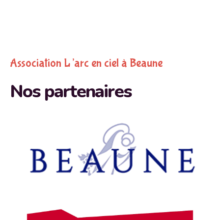
Association L’arc en ciel à Beaune
Nos partenaires