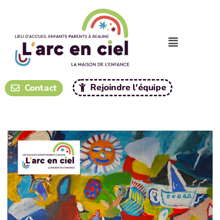
Panneau de gestion des cookies
Rejoindre l'équipe
Contact