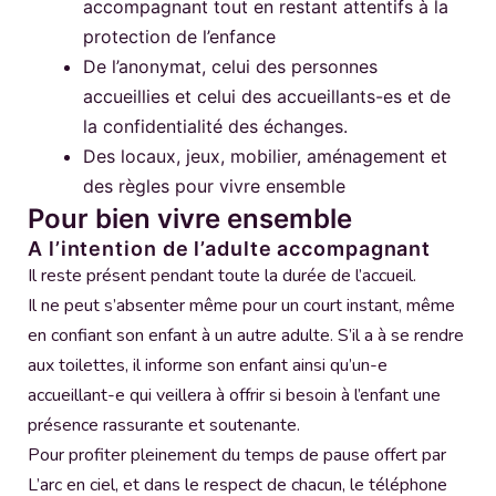
accompagnant tout en restant attentifs à la
protection de l’enfance
De l’anonymat, celui des personnes
accueillies et celui des accueillants-es et de
la confidentialité des échanges.
Des locaux, jeux, mobilier, aménagement et
des règles pour vivre ensemble
Pour bien vivre ensemble
A l’intention de l’adulte accompagnant
Il reste présent pendant toute la durée de l’accueil.
Il ne peut s’absenter même pour un court instant, même
en confiant son enfant à un autre adulte. S’il a à se rendre
aux toilettes, il informe son enfant ainsi qu’un-e
accueillant-e qui veillera à offrir si besoin à l’enfant une
présence rassurante et soutenante.
Pour profiter pleinement du temps de pause offert par
L’arc en ciel, et dans le respect de chacun, le téléphone