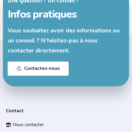
Une question ? Un conseil ?
Infos pratiques
Vous souhaitez avoir des informations ou
un conseil ? N’hésitez-pas à nous
contacter directement.
Contactez-nous
Contact
Nous contacter