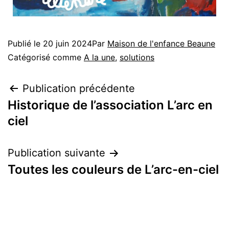
Publié le
20 juin 2024
Par
Maison de l'enfance Beaune
Catégorisé comme
A la une
,
solutions
Publication précédente
Historique de l’association L’arc en
ciel
Publication suivante
Toutes les couleurs de L’arc-en-ciel