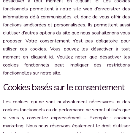
désactiver à tout moment en cliquant ici. Les cookies
fonctionnels permettent à notre site web d’enregistrer des
informations déjà communiquées, et donc de vous offrir des
fonctions améliorées et personnalisées. Ils permettent aussi
d’utiliser d’autres options du site que nous souhaiterions vous
proposer. Votre consentement n’est pas obligatoire pour
utiliser ces cookies. Vous pouvez les désactiver à tout
moment en cliquant ici. Veuillez noter que désactiver les
cookies fonctionnels peut impliquer des restrictions
fonctionnelles sur notre site.
Cookies basés sur le consentement
Les cookies qui ne sont ni absolument nécessaires, ni des
cookies fonctionnels ou de performance ne seront utilisés que
si vous y consentez expressément – Exemple : cookies
marketing. Nous nous réservons également le droit d’utiliser