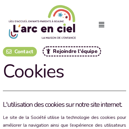
Panneau de gestion des cookies
Rejoindre l'équipe
Contact
Cookies
L'utilisation des cookies​ sur notre site internet.
Le site de la Société utilise la technologie des cookies pour
améliorer la navigation ainsi que l’expérience des utilisateurs