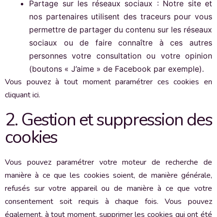
Partage sur les réseaux sociaux : Notre site et
nos partenaires utilisent des traceurs pour vous
permettre de partager du contenu sur les réseaux
sociaux ou de faire connaître à ces autres
personnes votre consultation ou votre opinion
(boutons « J’aime » de Facebook par exemple).
Vous pouvez à tout moment paramétrer ces cookies en
cliquant ici.
2. Gestion et suppression des
cookies
Vous pouvez paramétrer votre moteur de recherche de
manière à ce que les cookies soient, de manière générale,
refusés sur votre appareil ou de manière à ce que votre
consentement soit requis à chaque fois. Vous pouvez
également, à tout moment, supprimer les cookies qui ont été