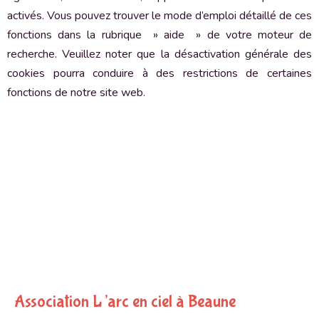
activés. Vous pouvez trouver le mode d’emploi détaillé de ces
fonctions dans la rubrique » aide » de votre moteur de
recherche. Veuillez noter que la désactivation générale des
cookies pourra conduire à des restrictions de certaines
fonctions de notre site web.
Association L’arc en ciel à Beaune