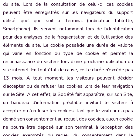
du site. Lors de la consultation de celui-ci, ces cookies
peuvent être enregistrés sur les navigateurs du support
utilisé, quel que soit le terminal (ordinateur, tablette,
Smartphone). Ils servent notamment lors de l’identification
pour des analyses de la fréquentation et de l’utilisation des
éléments du site. Le cookie possède une durée de validité
qui varie en fonction du type de cookie et permet la
reconnaissance du visiteur lors d’une prochaine utilisation du
site internet. En tout état de cause, cette durée n’excède pas
13 mois. À tout moment, les visiteurs peuvent décider
d’accepter ou de refuser les cookies lors de leur navigation
sur le Site. A cet effet, la Société fait apparaître, sur son Site,
un bandeau d’information préalable invitant le visiteur à
accepter ou à refuser les cookies. Tant que le visiteur n’a pas
donné son consentement au recueil des cookies, aucun cookie
ne pourra être déposé sur son terminal, à l’exception des
cookies exemptés du recueil du consentement dans la