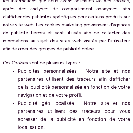
les informations que nous avons obtenues via des cookies,
après des analyses de comportement anonymes, afin
d’afficher des publicités spécifiques pour certains produits sur
notre site web. Les cookies marketing proviennent d’agences
de publicité tierces et sont utilisés afin de collecter des
informations au sujet des sites web visités par l’utilisateur
afin de créer des groupes de publicité ciblée.
Ces Cookies sont de plusieurs types :
Publicités personnalisées : Notre site et nos
partenaires utilisent des traceurs afin d’afficher
de la publicité personnalisée en fonction de votre
navigation et de votre profil.
Publicité géo localisée : Notre site et nos
partenaires utilisent des traceurs pour vous
adresser de la publicité en fonction de votre
localisation.