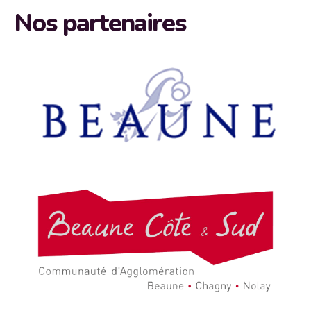
Nos partenaires