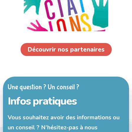
Découvrir nos partenaires
Une question ? Un conseil ?
Infos pratiques
Vous souhaitez avoir des informations ou
un conseil ? N’hésitez-pas à nous