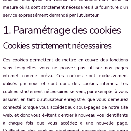
mesure où ils sont strictement nécessaires à la fourniture d’un
service expressément demandé par l’utilisateur.
1. Paramétrage des cookies
Cookies strictement nécessaires
Ces cookies permettent de mettre en œuvre des fonctions
sans lesquelles vous ne pouvez pas utiliser nos pages
internet comme prévu. Ces cookies sont exclusivement
utilisés par nous et sont donc des cookies internes. Les
cookies strictement nécessaires servent, par exemple, à vous
assurer, en tant qu’utilisateur enregistré, que vous demeurez
connecté lorsque vous accédez aux sous-pages de notre site
web, et donc vous évitent d’entrer à nouveau vos identifiants
à chaque fois que vous accédez à une nouvelle page.