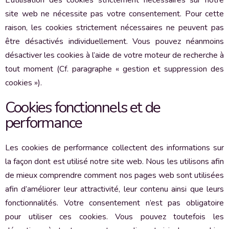
L’utilisation des cookies strictement nécessaires sur notre
site web ne nécessite pas votre consentement. Pour cette
raison, les cookies strictement nécessaires ne peuvent pas
être désactivés individuellement. Vous pouvez néanmoins
désactiver les cookies à l’aide de votre moteur de recherche à
tout moment (Cf. paragraphe « gestion et suppression des
cookies »).
Cookies fonctionnels et de
performance
Les cookies de performance collectent des informations sur
la façon dont est utilisé notre site web. Nous les utilisons afin
de mieux comprendre comment nos pages web sont utilisées
afin d’améliorer leur attractivité, leur contenu ainsi que leurs
fonctionnalités. Votre consentement n’est pas obligatoire
pour utiliser ces cookies. Vous pouvez toutefois les