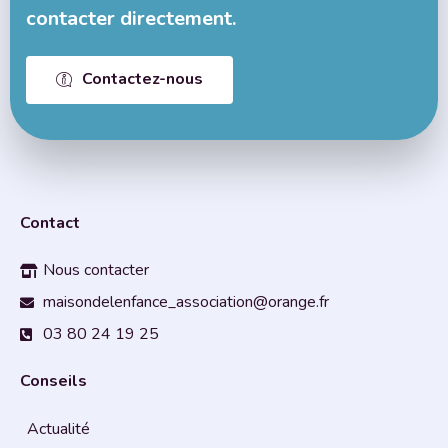
contacter directement.
Contactez-nous
Contact
Nous contacter
maisondelenfance_association@orange.fr
03 80 24 19 25
Conseils
Actualité