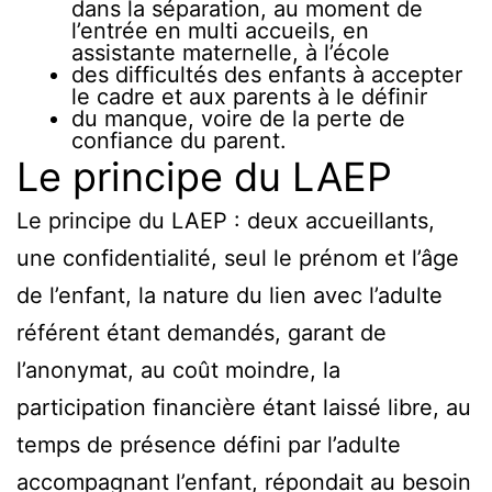
dans la séparation, au moment de
l’entrée en multi accueils, en
assistante maternelle, à l’école
des difficultés des enfants à accepter
le cadre et aux parents à le définir
du manque, voire de la perte de
confiance du parent.
Le principe du LAEP
Le principe du LAEP : deux accueillants,
une confidentialité, seul le prénom et l’âge
de l’enfant, la nature du lien avec l’adulte
référent étant demandés, garant de
l’anonymat, au coût moindre, la
participation financière étant laissé libre, au
temps de présence défini par l’adulte
accompagnant l’enfant, répondait au besoin