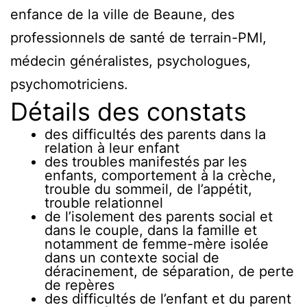
enfance de la ville de Beaune, des
professionnels de santé de terrain-PMI,
médecin généralistes, psychologues,
psychomotriciens.
Détails des constats
des difficultés des parents dans la
relation à leur enfant
des troubles manifestés par les
enfants, comportement à la crèche,
trouble du sommeil, de l’appétit,
trouble relationnel
de l’isolement des parents social et
dans le couple, dans la famille et
notamment de femme-mère isolée
dans un contexte social de
déracinement, de séparation, de perte
de repères
des difficultés de l’enfant et du parent