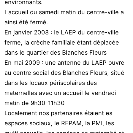
environnants.
L’accueil du samedi matin du centre-ville a
ainsi été fermé.
En janvier 2008 : le LAEP du centre-ville
ferme, la crèche familiale étant déplacée
dans le quartier des Blanches Fleurs
En mai 2009 : une antenne du LAEP ouvre
au centre social des Blanches Fleurs, situé
dans les locaux périscolaires des
maternelles avec un accueil le vendredi
matin de 9h30-11h30
Localement nos partenaires étaient es
espaces sociaux, le REPAM, la PMI, les