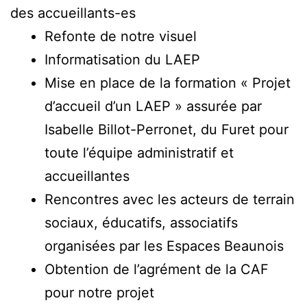
des accueillants-es
Refonte de notre visuel
Informatisation du LAEP
Mise en place de la formation « Projet
d’accueil d’un LAEP » assurée par
Isabelle Billot-Perronet, du Furet pour
toute l’équipe administratif et
accueillantes
Rencontres avec les acteurs de terrain
sociaux, éducatifs, associatifs
organisées par les Espaces Beaunois
Obtention de l’agrément de la CAF
pour notre projet