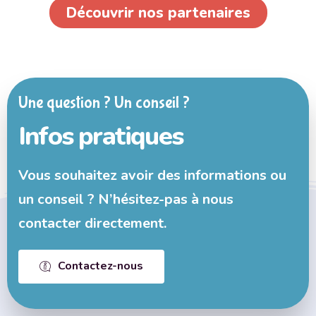
Découvrir nos partenaires
Une question ? Un conseil ?
Infos pratiques
Vous souhaitez avoir des informations ou
un conseil ? N’hésitez-pas à nous
contacter directement.
Contactez-nous