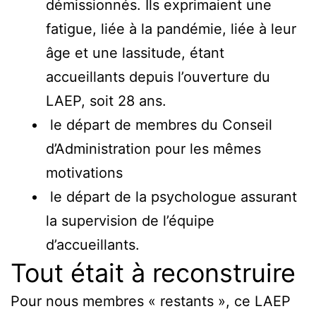
démissionnés. Ils exprimaient une
fatigue, liée à la pandémie, liée à leur
âge et une lassitude, étant
accueillants depuis l’ouverture du
LAEP, soit 28 ans.
le départ de membres du Conseil
d’Administration pour les mêmes
motivations
le départ de la psychologue assurant
la supervision de l’équipe
d’accueillants.
Tout était à reconstruire
Pour nous membres « restants », ce LAEP