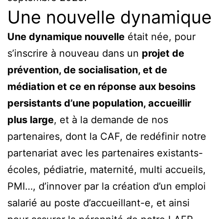
Une nouvelle dynamique
Une dynamique nouvelle
était née, pour
s’inscrire à nouveau dans un
projet de
prévention, de socialisation, et de
médiation et ce en réponse aux besoins
persistants d’une population, accueillir
plus large
, et à la demande de nos
partenaires, dont la CAF, de redéfinir notre
partenariat avec les partenaires existants-
écoles, pédiatrie, maternité, multi accueils,
PMI…, d’innover par la création d’un emploi
salarié au poste d’accueillant-e, et ainsi