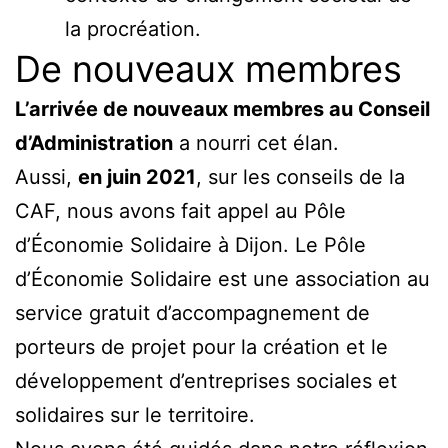
la procréation.
De nouveaux membres
L’arrivée de nouveaux membres au Conseil
d’Administration
a nourri cet élan.
Aussi,
en juin 2021
, sur les conseils de la
CAF, nous avons fait appel au Pôle
d’Économie Solidaire à Dijon. Le Pôle
d’Économie Solidaire est une association au
service gratuit d’accompagnement de
porteurs de projet pour la création et le
développement d’entreprises sociales et
solidaires sur le territoire.