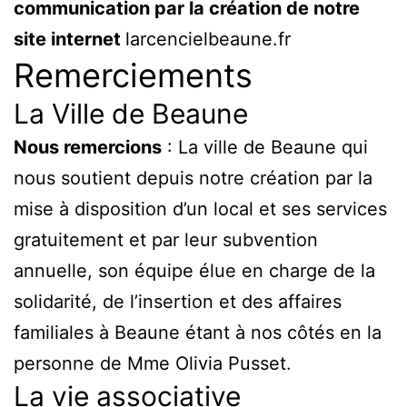
communication par la création de notre
site internet
larcencielbeaune.fr
Remerciements
La Ville de Beaune
Nous remercions
: La ville de Beaune qui
nous soutient depuis notre création par la
mise à disposition d’un local et ses services
gratuitement et par leur subvention
annuelle, son équipe élue en charge de la
solidarité, de l’insertion et des affaires
familiales à Beaune étant à nos côtés en la
personne de Mme Olivia Pusset.
La vie associative