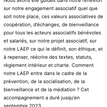
Nous avons été guidés dans notre réflexion
sur notre engagement associatif quel que
soit notre place, ces valeurs associatives de
coopération, d’échanges, de bienveillance
pour tous les acteurs associatifs bénévoles
et salariés, sur notre projet associatif, sur
notre LAEP ce qui le définit, son éthique, et
à repenser, réécrire des textes, statuts,
règlement intérieur et charte. Comment
notre LAEP entre dans le cadre de la
prévention, de la socialisation, de la
bienveillance et de la médiation ? Cet
accompagnement a duré jusqu’en
septembre 2023.