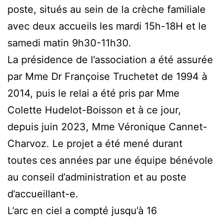
poste, situés au sein de la crèche familiale
avec deux accueils les mardi 15h-18H et le
samedi matin 9h30-11h30.
La présidence de l’association a été assurée
par Mme Dr Françoise Truchetet de 1994 à
2014, puis le relai a été pris par Mme
Colette Hudelot-Boisson et à ce jour,
depuis juin 2023, Mme Véronique Cannet-
Charvoz. Le projet a été mené durant
toutes ces années par une équipe bénévole
au conseil d’administration et au poste
d’accueillant-e.
L’arc en ciel a compté jusqu’à 16