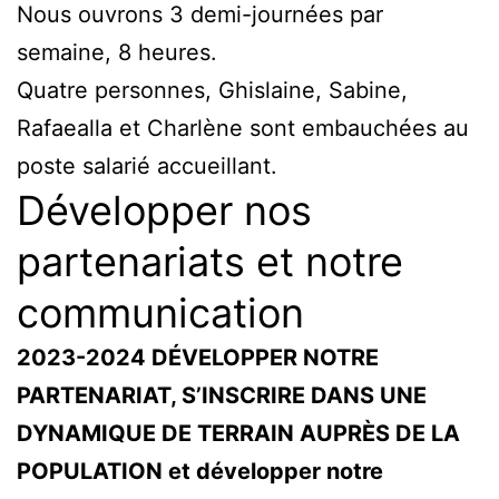
Nous ouvrons 3 demi-journées par
semaine, 8 heures.
Quatre personnes, Ghislaine, Sabine,
Rafaealla et Charlène sont embauchées au
poste salarié accueillant.
Développer nos
partenariats et notre
communication
2023-2024 DÉVELOPPER NOTRE
PARTENARIAT, S’INSCRIRE DANS UNE
DYNAMIQUE DE TERRAIN AUPRÈS DE LA
POPULATION et développer notre