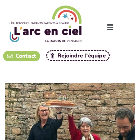
Panneau de gestion des cookies
Rejoindre l'équipe
Contact