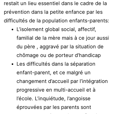
restait un lieu essentiel dans le cadre de la
prévention dans la petite enfance par les
difficultés de la population enfants-parents:
L’isolement global social, affectif,
familial de la mère mais à ce jour aussi
du père , aggravé par la situation de
chômage ou de porteur d’handicap
Les difficultés dans la séparation
enfant-parent, et ce malgré un
changement d’accueil par l’intégration
progressive en multi-accueil et à
l’école. L’inquiétude, l’angoisse
éprouvées par les parents sont