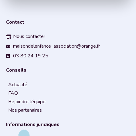
Contact
Nous contacter
maisondelenfance_association@orange.fr
03 80 24 19 25
Conseils
Actualité
FAQ
Rejoindre l’équipe
Nos partenaires
Informations juridiques