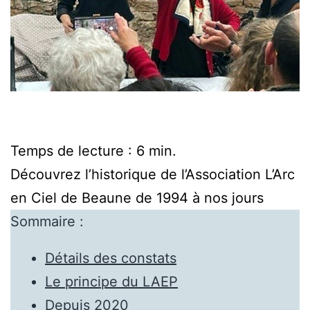
Temps de lecture : 6 min.
Découvrez l’historique de l’Association L’Arc
en Ciel de Beaune de 1994 à nos jours
Sommaire :
Détails des constats
Le principe du LAEP
Depuis 2020