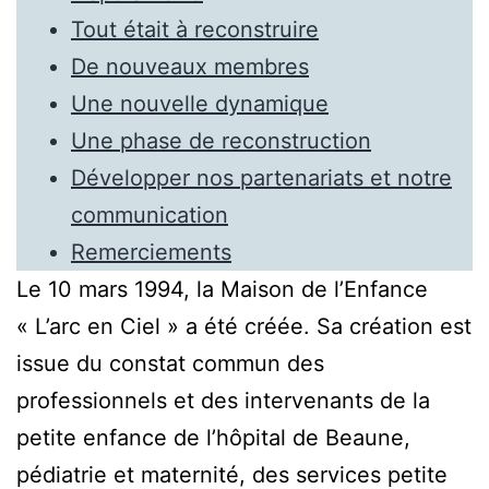
Tout était à reconstruire
De nouveaux membres
Une nouvelle dynamique
Une phase de reconstruction
Développer nos partenariats et notre
communication
Remerciements
Le 10 mars 1994, la Maison de l’Enfance
« L’arc en Ciel » a été créée. Sa création est
issue du constat commun des
professionnels et des intervenants de la
petite enfance de l’hôpital de Beaune,
pédiatrie et maternité, des services petite