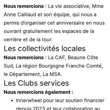
Nous remercions
: La vie associative, Mme
Anne Caillaud et son équipe, qui nous a
permis d’organiser cet anniversaire en nous
ouvrant gratuitement les espaces de la
verrière et de la tour.
Les collectivités locales
Nous remercions
: La CAF, Beaune Côte
Sud, La région Bourgogne Franche Comté,
le Département, La MSA.
Les Clubs services
Nous remercions également :
Innerwheel pour leur soutien financier
depuis 2023 et leur collaboration au