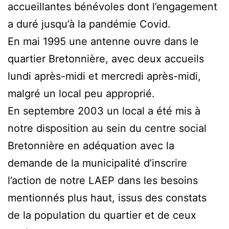
accueillantes bénévoles dont l’engagement
a duré jusqu’à la pandémie Covid.
En mai 1995 une antenne ouvre dans le
quartier Bretonnière, avec deux accueils
lundi après-midi et mercredi après-midi,
malgré un local peu approprié.
En septembre 2003 un local a été mis à
notre disposition au sein du centre social
Bretonnière en adéquation avec la
demande de la municipalité d’inscrire
l’action de notre LAEP dans les besoins
mentionnés plus haut, issus des constats
de la population du quartier et de ceux