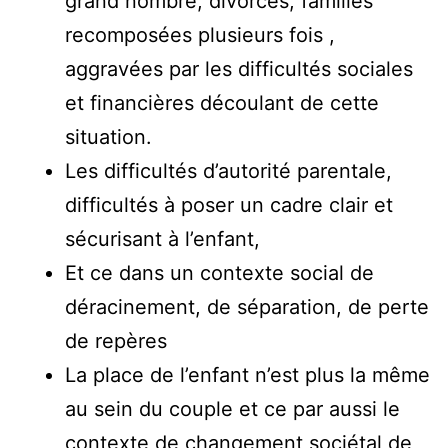
grand nombre, divorces, familles
recomposées plusieurs fois ,
aggravées par les difficultés sociales
et financières découlant de cette
situation.
Les difficultés d’autorité parentale,
difficultés à poser un cadre clair et
sécurisant à l’enfant,
Et ce dans un contexte social de
déracinement, de séparation, de perte
de repères
La place de l’enfant n’est plus la même
au sein du couple et ce par aussi le
contexte de changement sociétal de