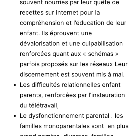
souvent nourries par leur quête de
recettes sur internet pour la
compréhension et l’éducation de leur
enfant. Ils éprouvent une
dévalorisation et une culpabilisation
renforcées quant aux « schémas »
parfois proposés sur les réseaux Leur
discernement est souvent mis à mal.
Les difficultés relationnelles enfant-
parents, renforcées par l’instauration
du télétravail,
Le dysfonctionnement parental : les
familles monoparentales sont en plus