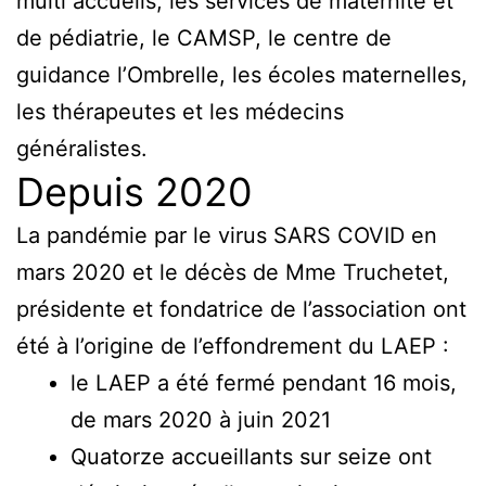
multi accueils, les services de maternité et
de pédiatrie, le CAMSP, le centre de
guidance l’Ombrelle, les écoles maternelles,
les thérapeutes et les médecins
généralistes.
Depuis 2020
La pandémie par le virus SARS COVID en
mars 2020 et le décès de Mme Truchetet,
présidente et fondatrice de l’association ont
été à l’origine de l’effondrement du LAEP :
le LAEP a été fermé pendant 16 mois,
de mars 2020 à juin 2021
Quatorze accueillants sur seize ont