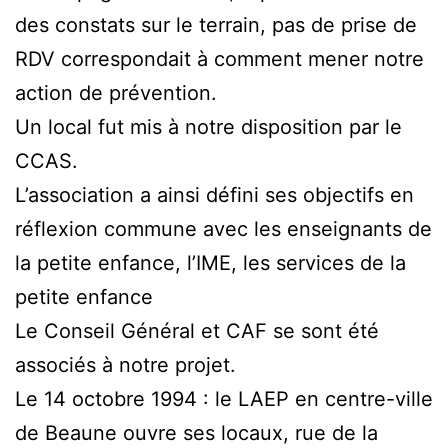
des constats sur le terrain, pas de prise de
RDV correspondait à comment mener notre
action de prévention.
Un local fut mis à notre disposition par le
CCAS.
L’association a ainsi défini ses objectifs en
réflexion commune avec les enseignants de
la petite enfance, l’IME, les services de la
petite enfance
Le Conseil Général et CAF se sont été
associés à notre projet.
Le 14 octobre 1994 : le LAEP en centre-ville
de Beaune ouvre ses locaux, rue de la