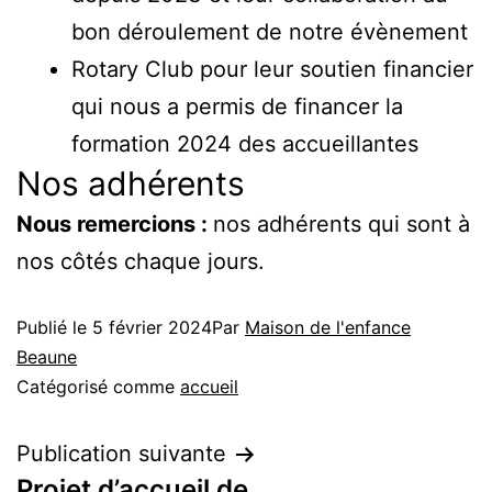
bon déroulement de notre évènement
Rotary Club pour leur soutien financier
qui nous a permis de financer la
formation 2024 des accueillantes
Nos adhérents
Nous remercions :
nos adhérents qui sont à
nos côtés chaque jours.
Publié le
5 février 2024
Par
Maison de l'enfance
Beaune
Catégorisé comme
accueil
Publication suivante
Projet d’accueil de