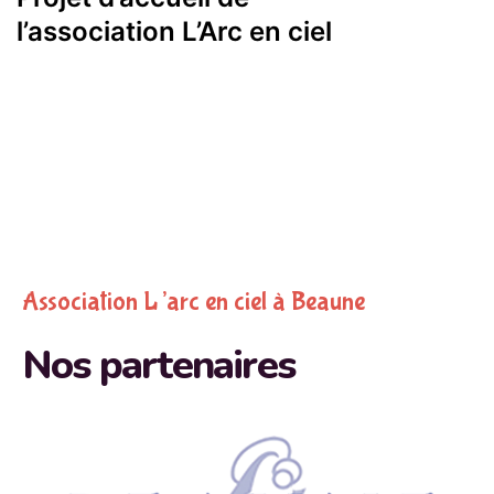
l’association L’Arc en ciel
Association L’arc en ciel à Beaune
Nos partenaires