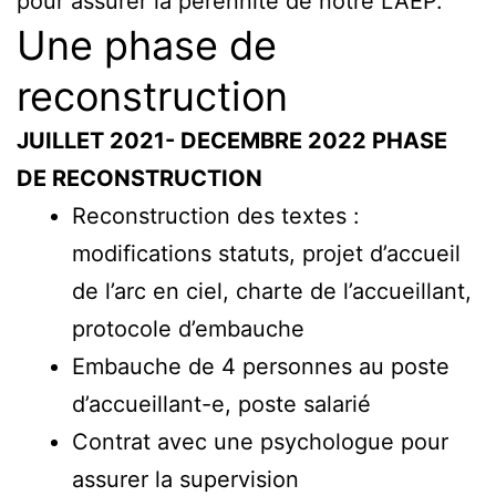
pour assurer la pérennité de notre LAEP.
Une phase de
reconstruction
JUILLET 2021- DECEMBRE 2022 PHASE
DE RECONSTRUCTION
Reconstruction des textes :
modifications statuts, projet d’accueil
de l’arc en ciel, charte de l’accueillant,
protocole d’embauche
Embauche de 4 personnes au poste
d’accueillant-e, poste salarié
Contrat avec une psychologue pour
assurer la supervision