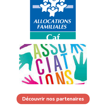
Découvrir nos partenaires