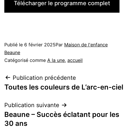
Télécharger le programme complet
Publié le
6 février 2025
Par
Maison de l'enfance
Beaune
Catégorisé comme
A la une
,
accueil
Publication précédente
Toutes les couleurs de L’arc-en-ciel
Publication suivante
Beaune – Succès éclatant pour les
30 ans