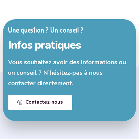
Une question ? Un conseil ?
Infos pratiques
Vous souhaitez avoir des informations ou
un conseil ? N’hésitez-pas à nous
contacter directement.
Contactez-nous