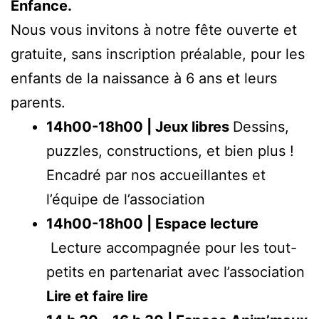
Enfance.
Nous vous invitons à notre fête ouverte et
gratuite, sans inscription préalable, pour les
enfants de la naissance à 6 ans et leurs
parents.
14h00-18h00 | Jeux libres
Dessins,
puzzles, constructions, et bien plus !
Encadré par nos accueillantes et
l’équipe de l’association
14h00-18h00 | Espace lecture
Lecture accompagnée pour les tout-
petits en partenariat avec l’association
Lire et faire lire