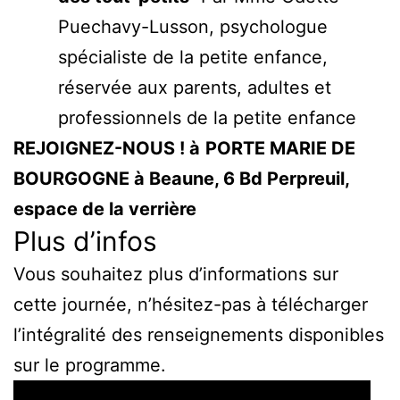
Puechavy-Lusson, psychologue
spécialiste de la petite enfance,
réservée aux parents, adultes et
professionnels de la petite enfance
REJOIGNEZ-NOUS ! à
PORTE MARIE DE
BOURGOGNE à Beaune, 6 Bd Perpreuil,
espace de la verrière
Plus d’infos
Vous souhaitez plus d’informations sur
cette journée, n’hésitez-pas à télécharger
l’intégralité des renseignements disponibles
sur le programme.