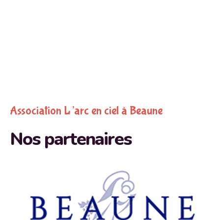
Association L’arc en ciel à Beaune
Nos partenaires