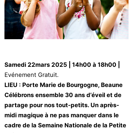
Samedi 22mars 2025 | 14h00 à 18h00 |
Evénement Gratuit.
LIEU : Porte Marie de Bourgogne, Beaune
Célébrons ensemble 30 ans d’éveil et de
partage pour nos tout-petits. Un après-
midi magique à ne pas manquer dans le
cadre de la Semaine Nationale de la Petite