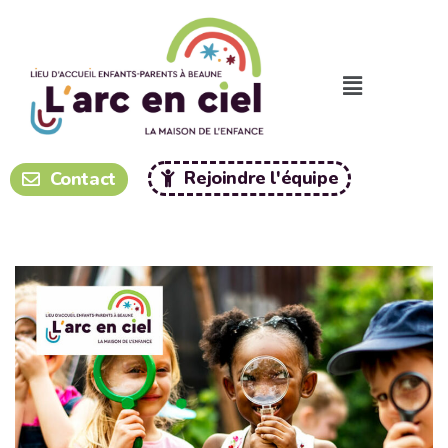
Panneau de gestion des cookies
Rejoindre l'équipe
Contact