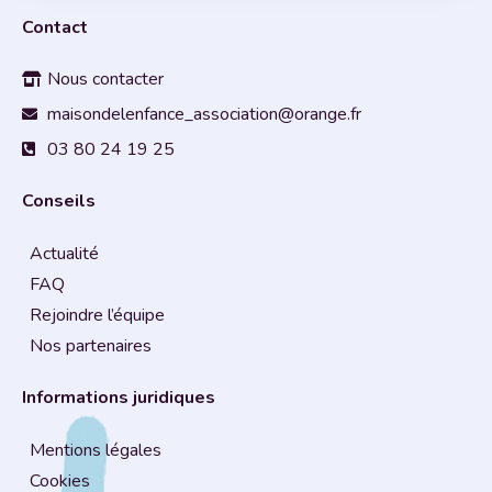
Contact
Nous contacter
maisondelenfance_association@orange.fr
03 80 24 19 25
Conseils
Actualité
FAQ
Rejoindre l’équipe
Nos partenaires
Informations juridiques
Mentions légales
Cookies